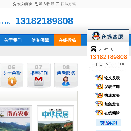
设为首页
加入收藏
联系方式
13182189808
HOTLINE
关于我们
信誉保障
在线投稿
论文发表
发表咨询
快速发表
加急发表
在线编辑