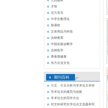
江西建材
才智
北方音乐
中学生数理化
新课程
文体用品与科技
吉林教育
中国实验诊断学
吉林医学
青春期健康
东方企业文化
期刊百科
引文、引文分析与学术论文评价
学术论文的规范与创新
学术论文的写作方法
对文科研究生学位论文选题和写