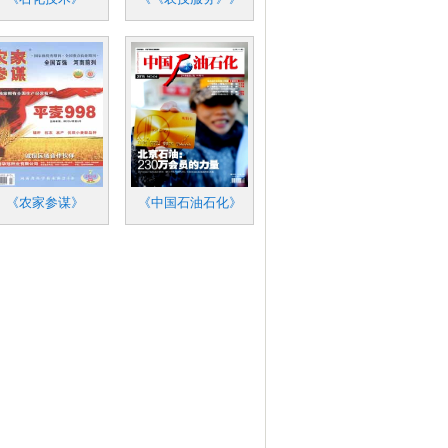
《农家参谋》
《中国石油石化》