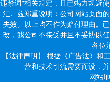
违禁词”相关规定，且已竭力规避使
汇。兹郑重说明：公司网站页面的
失效。以上均不作为赔付理由。已
改，我公司不接受并且不妥协以任
各位
【法律声明】 根据《广告法》和
营和技术引流需要而设，并
网站