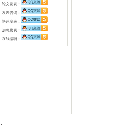
论文发表：
发表咨询：
快速发表：
加急发表：
在线编辑：
·