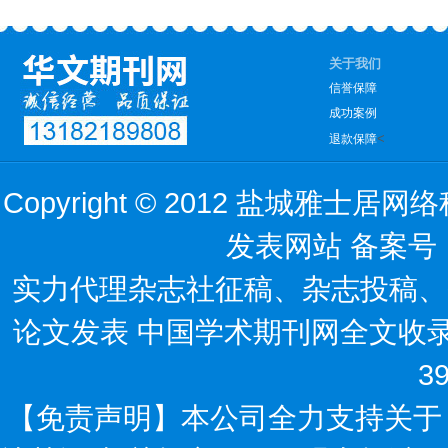
关于我们
信誉保障
成功案例
<
退款保障
Copyright © 2012 盐城雅
发表网站 备案号
实力代理杂志社征稿、杂志投稿、
论文发表 中国学术期刊网全文收录。
3
【免责声明】本公司全力支持关于